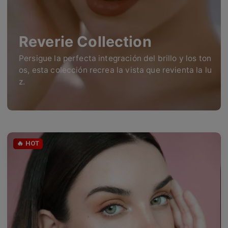
Reverie Collection
Persigue la perfecta integración del brillo y los ton
os, esta colección recrea la vista que revienta la lu
z.
🔥 HOT