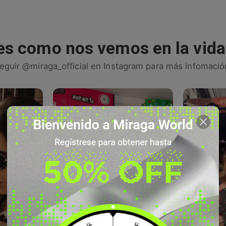
es como nos vemos en la vida
eguir @miraga_official en Instagram para más infomació