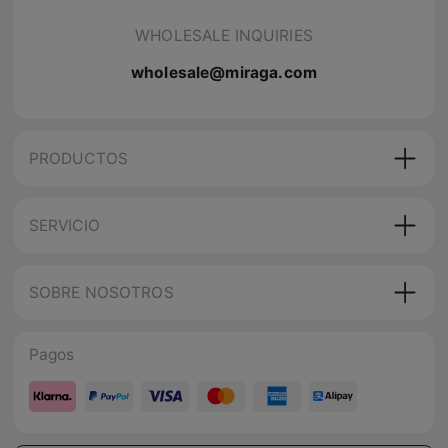
WHOLESALE INQUIRIES
wholesale@miraga.com
PRODUCTOS
SERVICIO
SOBRE NOSOTROS
Pagos