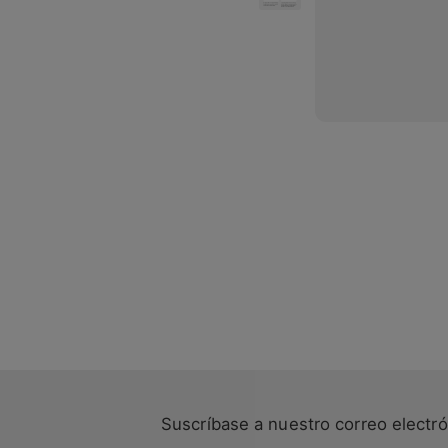
Suscríbase a nuestro correo electró