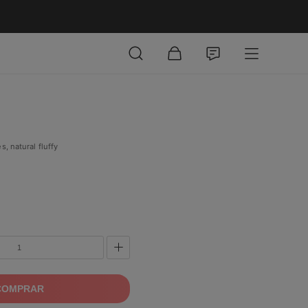
, natural fluffy
COMPRAR