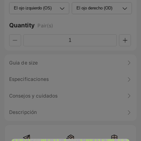
Quantity
Pair(s)
Guia de size
Especificaciones
Consejos y cuidados
Descripción