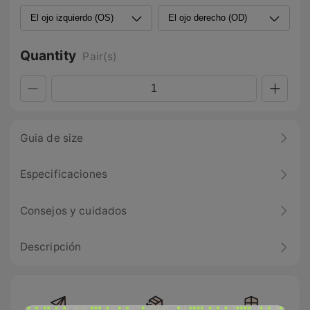
Quantity
Pair(s)
Guia de size
Especificaciones
Consejos y cuidados
Descripción