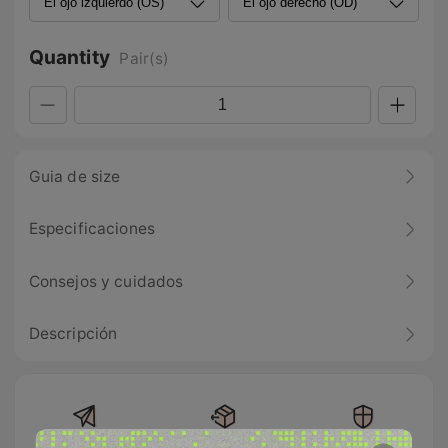
Quantity
Pair(s)
Guia de size
Especificaciones
Consejos y cuidados
Descripción