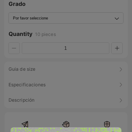
Grado
Quantity
10 pieces
Guia de size
Especificaciones
Descripción