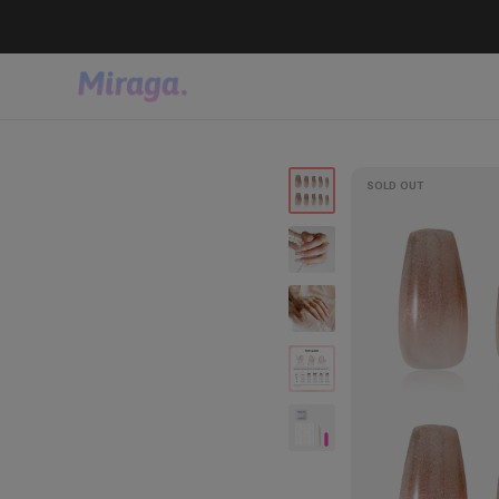
SOLD OUT