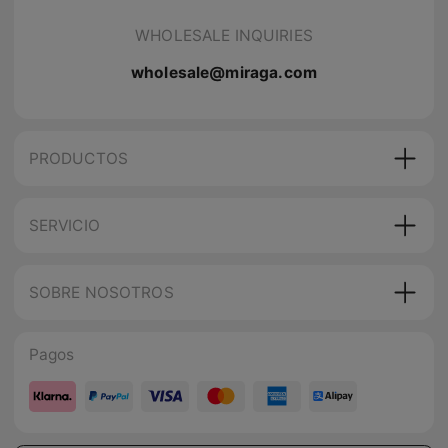
WHOLESALE INQUIRIES
wholesale@miraga.com
PRODUCTOS
SERVICIO
SOBRE NOSOTROS
Pagos